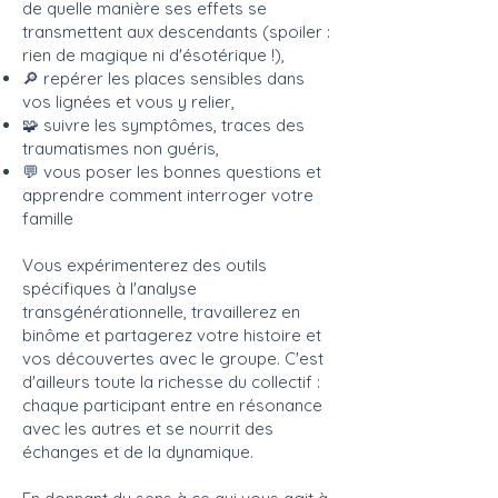
de quelle manière ses effets se
transmettent aux descendants (spoiler :
rien de magique ni d'ésotérique !),
🔎 repérer les places sensibles dans
vos lignées et vous y relier,
🧩 suivre les symptômes, traces des
traumatismes non guéris,
💬 vous poser les bonnes questions et
apprendre comment interroger votre
famille
Vous expérimenterez des outils
spécifiques à l'analyse
transgénérationnelle, travaillerez en
binôme et partagerez votre histoire et
vos découvertes avec le groupe. C'est
d'ailleurs toute la richesse du collectif :
chaque participant entre en résonance
avec les autres et se nourrit des
échanges et de la dynamique.