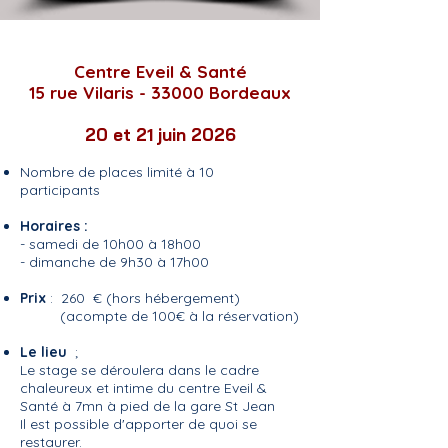
Centre Eveil & Santé
15 rue Vilaris - 33000 Bordeaux
20 et 21 juin 2026
Nombre de places limité à 10
participants
Horaires :
- samedi de 10h00 à 18h00
- dimanche de 9h30 à 17h00
Prix
: 260 € (hors hébergement)
(acompte de 100€ à la réservation)
Le lieu
;
Le stage se déroulera dans le cadre
chaleureux et intime du centre Eveil &
Santé à 7mn à pied de la gare St Jean
Il est possible d'apporter de quoi se
restaurer.