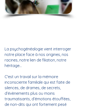
La psychogénéalogie vient interroger
notre place face à nos origines, nos
racines, notre lien de filiation, notre
héritage…
C'est un travail sur la mémoire
inconsciente familiale qui est faite de
silences, de drames, de secrets,
d’évènements plus ou moins
traumatisants, d’émotions étouffées,
de non-dits qui ont fortement pesé