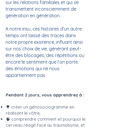
sur les relations familiales et qui se
transmettent inconsciemment de
génération en génération.
A notre insu, ces histoires d’un autre
temps ont laissé des traces dans
notre propre existence, influant ainsi
sur nos choix de vie, générant peut-
être des blocages, des répétitions ou
encore le sentiment que l’on porte
des émotions qui ne nous
appartiennent pas.
Pendant 2 jours, vous apprendrez à :
🌳 créer un génosociogramme en
réalisant le vôtre,
🧠 comprendre comment et pourquoi le
cerveau réagit face au traumatisme, et