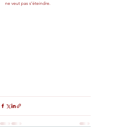
ne veut pas s’éteindre.