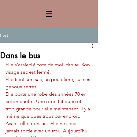
Post
Dans le bus
Elle s’assied à côté de moi, droite. Son 
visage sec est fermé.  
Elle tient son sac, un peu élimé, sur ses 
genoux serrés.
Elle porte une robe des années 70 en 
coton gaufré. Une robe fatiguée et 
trop grande pour elle maintenant. Il y a 
même quelques trous par endroit. 
Avant, elle reprisait.  Elle ne serait 
jamais sortie avec un trou. Aujourd’hui 