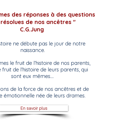
es des réponses à des questions
résolues de nos ancêtres "
C.G.Jung
stoire ne débute pas le jour de notre
naissance.
s le fruit de l’histoire de nos parents,
 fruit de l’histoire de leurs parents, qui
sont eux mêmes....
tons de la force de nos ancêtres et de
e émotionnelle née de leurs drames.
En savoir plus