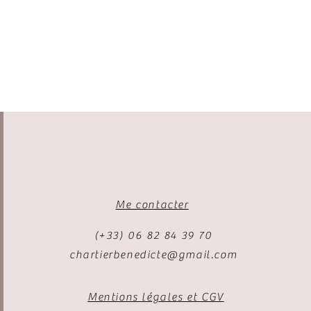
Me contacter
(+33) 06 82 84 39 70
chartierbenedicte@gmail.com
Mentions légales et CGV